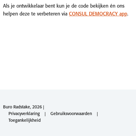
Als je ontwikkelaar bent kun je de code bekijken én ons
helpen deze te verbeteren via
CONSUL DEMOCRACY app
.
Buro Radstake, 2026 |
Privacyverklaring
|
Gebruiksvoorwaarden
|
Toegankelijkheid