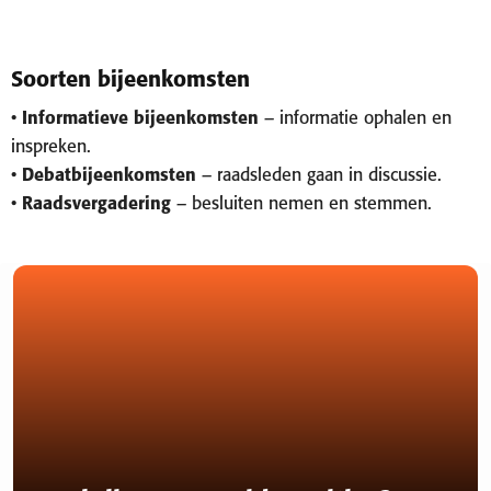
Soorten bijeenkomsten
•
Informatieve bijeenkomsten
– informatie ophalen en
inspreken.
•
Debatbijeenkomsten
– raadsleden gaan in discussie.
•
Raadsvergadering
– besluiten nemen en stemmen.