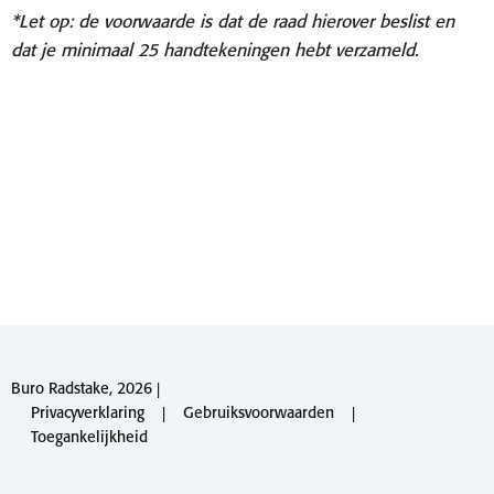
*Let op: de voorwaarde is dat de raad hierover beslist en
dat je minimaal 25 handtekeningen hebt verzameld.
Buro Radstake, 2026 |
Privacyverklaring
|
Gebruiksvoorwaarden
|
Toegankelijkheid