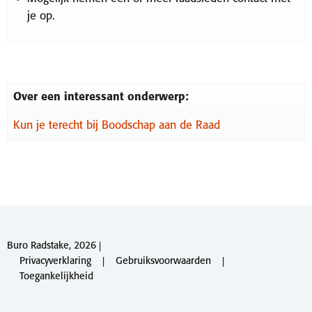
je op.
Over een interessant onderwerp:
Kun je terecht bij Boodschap aan de Raad
Buro Radstake, 2026 |
Privacyverklaring
|
Gebruiksvoorwaarden
|
Toegankelijkheid