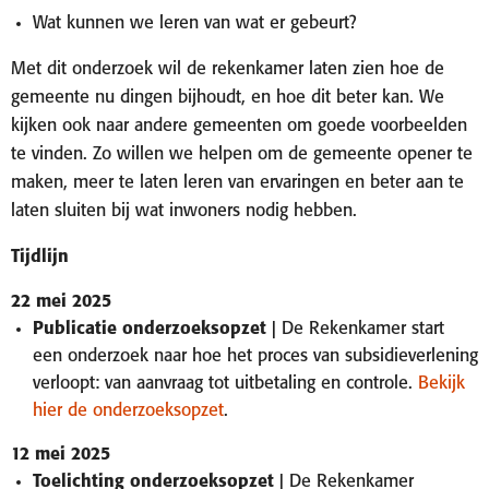
Wat kunnen we leren van wat er gebeurt?
Met dit onderzoek wil de rekenkamer laten zien hoe de
gemeente nu dingen bijhoudt, en hoe dit beter kan. We
kijken ook naar andere gemeenten om goede voorbeelden
te vinden. Zo willen we helpen om de gemeente opener te
maken, meer te laten leren van ervaringen en beter aan te
laten sluiten bij wat inwoners nodig hebben.
Tijdlijn
22 mei 2025
Publicatie onderzoeksopzet |
De Rekenkamer start
een onderzoek naar hoe het proces van subsidieverlening
verloopt: van aanvraag tot uitbetaling en controle.
Bekijk
hier de onderzoeksopzet
.
12 mei 2025
Toelichting onderzoeksopzet |
De Rekenkamer